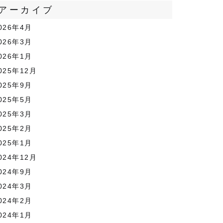
アーカイブ
026年4月
026年3月
026年1月
025年12月
025年9月
025年5月
025年3月
025年2月
025年1月
024年12月
024年9月
024年3月
024年2月
024年1月