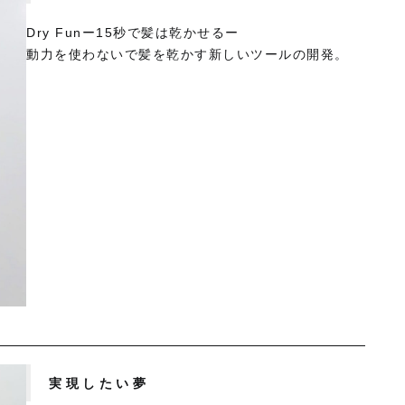
Dry Funー15秒で髪は乾かせるー
動力を使わないで髪を乾かす新しいツールの開発。
実現したい夢