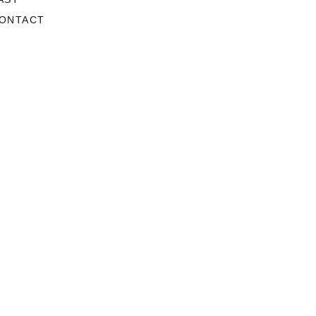
ONTACT