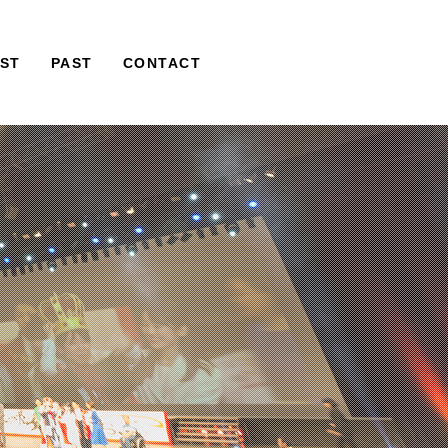
IST
PAST
CONTACT