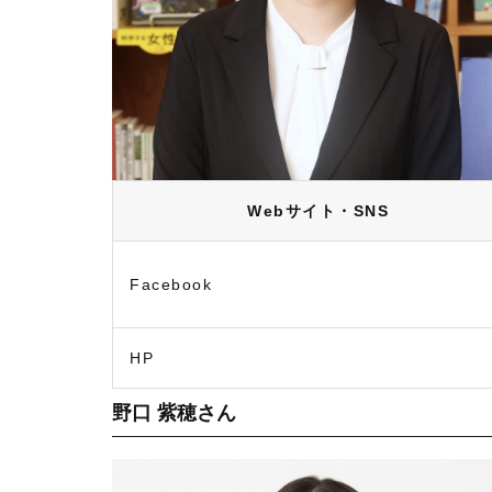
Webサイト・SNS
Facebook
HP
野口 紫穂さん