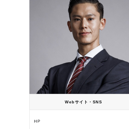
Webサイト・SNS
HP