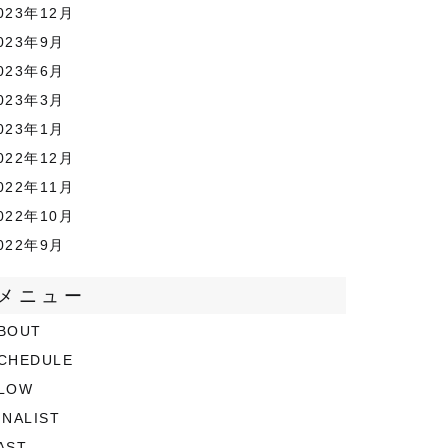
023年12月
023年9月
023年6月
023年3月
023年1月
022年12月
022年11月
022年10月
022年9月
メニュー
BOUT
CHEDULE
LOW
INALIST
AST