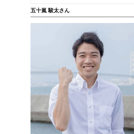
五十嵐 駿太さん