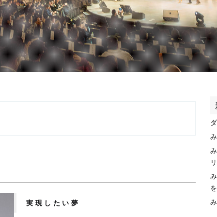
）
実現したい夢